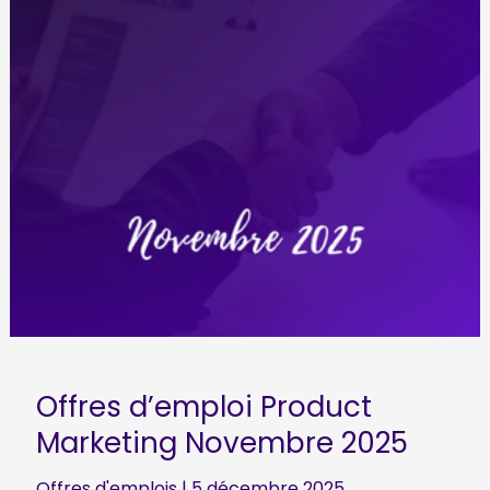
Offres d’emploi Product
Marketing Novembre 2025
Offres d'emplois
|
5 décembre 2025