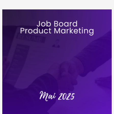
Product
Marketing
Juin
2025