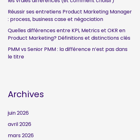
les vraies différences (et comment choisir)
Réussir ses entretiens Product Marketing Manager
:
: process, business case et négociation
Quelles différences entre KPI, Metrics et OKR en
Product Marketing? Définitions et distinctions clés
PMM vs Senior PMM : la différence n’est pas dans
le titre
Archives
juin 2026
avril 2026
mars 2026