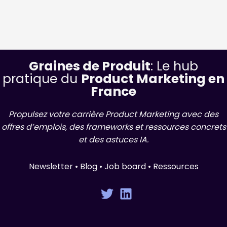
Graines de Produit
: Le hub
pratique du
Product Marketing en
France
Propulsez votre carrière Product Marketing avec des
offres d’emplois, des frameworks et ressources concrets
et des astuces IA.
Newsletter • Blog • Job board • Ressources