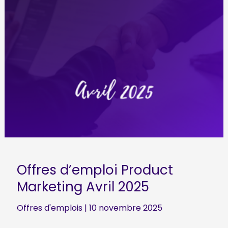
Offres d’emploi Product
Marketing Avril 2025
Offres d'emplois
|
10 novembre 2025