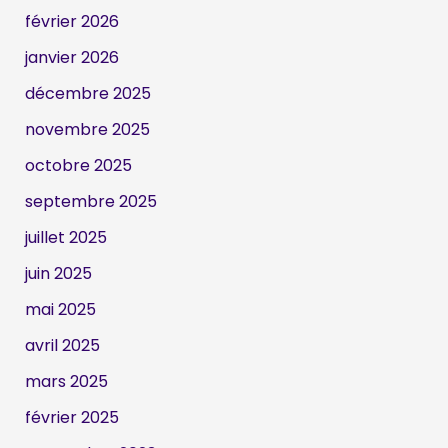
février 2026
janvier 2026
décembre 2025
novembre 2025
octobre 2025
septembre 2025
juillet 2025
juin 2025
mai 2025
avril 2025
mars 2025
février 2025