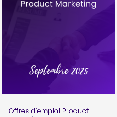
Offres d’emploi Product