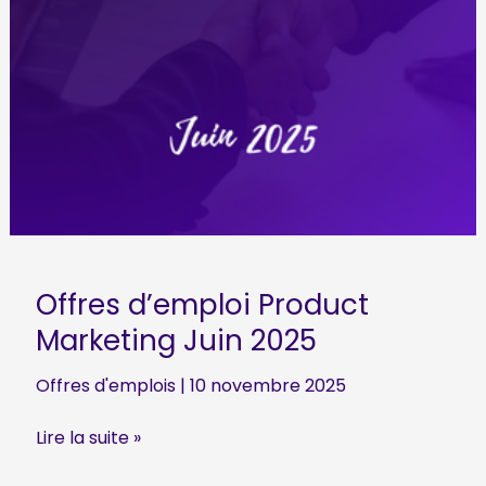
Offres d’emploi Product
Marketing Juin 2025
Offres d'emplois
|
10 novembre 2025
Offres
Lire la suite »
d’emploi