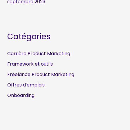
septembre 2023
Catégories
Carrière Product Marketing
Framework et outils
Freelance Product Marketing
Offres d'emplois
Onboarding