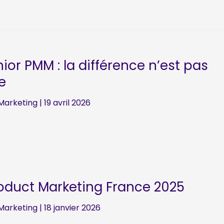
ior PMM : la différence n’est pas
re
Marketing
|
19 avril 2026
roduct Marketing France 2025
Marketing
|
18 janvier 2026