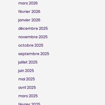
mars 2026
février 2026
janvier 2026
décembre 2025
novembre 2025
octobre 2025
septembre 2025
juillet 2025
juin 2025
mai 2025
avril 2025
mars 2025
février 2025