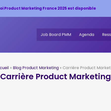
oi Product Marketing France 2025 est disponible
Job Board PMM
Agenda
Ress
cueil
Blog Product Marketing
Carrière Product Market
Carrière Product Marketing