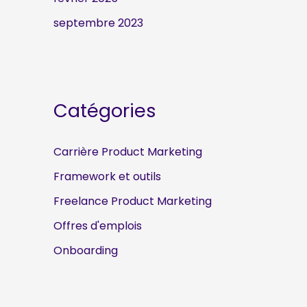
septembre 2023
Catégories
Carrière Product Marketing
Framework et outils
Freelance Product Marketing
Offres d'emplois
Onboarding