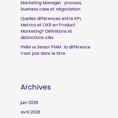
Marketing Manager : process,
business case et négociation
Quelles différences entre KPI,
Metrics et OKR en Product
Marketing? Définitions et
distinctions clés
PMM vs Senior PMM : la différence
n’est pas dans le titre
Archives
juin 2026
avril 2026