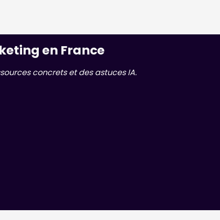
keting en France
sources concrets et des astuces IA.