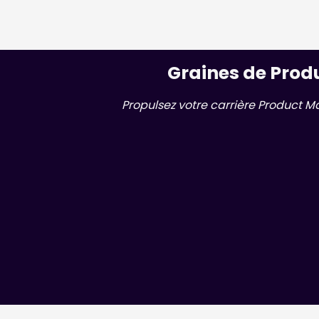
Graines de Prod
Propulsez votre carrière Product M