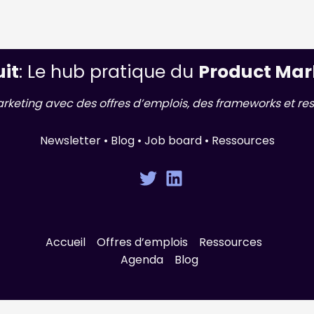
uit
: Le hub pratique du
Product Mar
arketing avec des offres d’emplois, des frameworks et res
Newsletter • Blog • Job board • Ressources
Accueil
Offres d’emplois
Ressources
Agenda
Blog