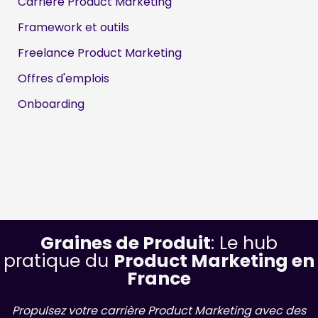
Carrière Product Marketing
Framework et outils
Freelance Product Marketing
Offres d'emplois
Onboarding
Graines de Produit
: Le hub
pratique du
Product Marketing en
France
Propulsez votre carrière Product Marketing avec des