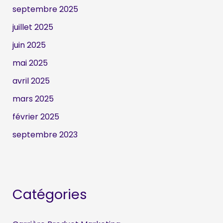
septembre 2025
juillet 2025
juin 2025
mai 2025
avril 2025
mars 2025
février 2025
septembre 2023
Catégories