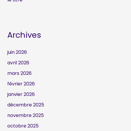
Archives
juin 2026
avril 2026
mars 2026
février 2026
janvier 2026
décembre 2025
novembre 2025
octobre 2025