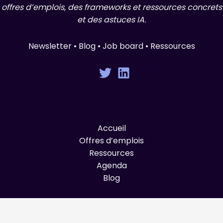
offres d’emplois, des frameworks et ressources concrets
et des astuces IA.
Newsletter • Blog • Job board • Ressources
Accueil
Offres d’emplois
Ressources
Agenda
Blog