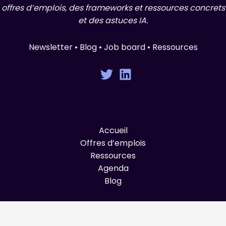
offres d’emplois, des frameworks et ressources concrets
et des astuces IA.
Newsletter • Blog • Job board • Ressources
Accueil
Offres d’emplois
Ressources
Agenda
Blog