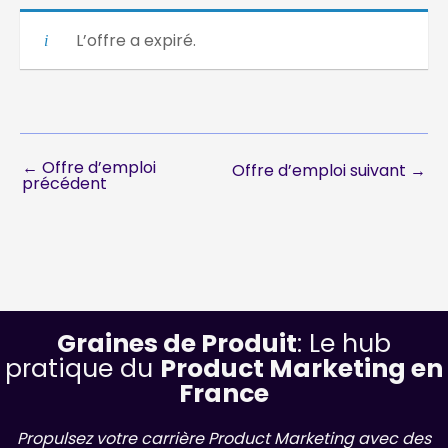
L’offre a expiré.
←
Offre d’emploi
Offre d’emploi suivant
→
précédent
Graines de Produit
: Le hub
pratique du
Product Marketing en
France
Propulsez votre carrière Product Marketing avec des