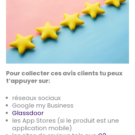
Pour collecter ces avis clients tu peux
t’appuyer sur:
réseaux sociaux
Google my Business
Glassdoor
les App Stores (si le produit est une
application mobile)