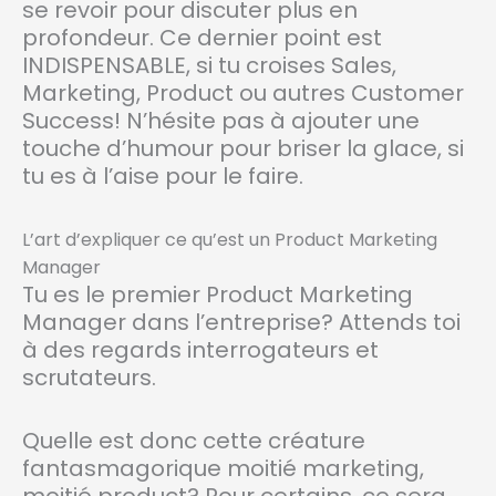
se revoir pour discuter plus en
profondeur. Ce dernier point est
INDISPENSABLE, si tu croises Sales,
Marketing, Product ou autres Customer
Success! N’hésite pas à ajouter une
touche d’humour pour briser la glace, si
tu es à l’aise pour le faire.
L’art d’expliquer ce qu’est un Product Marketing
Manager
Tu es le premier Product Marketing
Manager dans l’entreprise? Attends toi
à des regards interrogateurs et
scrutateurs.
Quelle est donc cette créature
fantasmagorique moitié marketing,
moitié product? Pour certains, ce sera