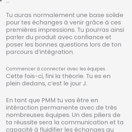
…
Tu auras normalement une base solide
pour tes échanges à venir grâce à ces
premières impressions. Tu pourras ainsi
parler du produit avec confiance et
poser les bonnes questions lors de ton
parcours d’intégration.
Commencer à connecter avec les équipes
Cette fois-ci, fini la théorie. Tu es en
plein dedans, c’est le jour J.
En tant que PMM tu vas être en
intéraction permanente avec de très
nombreuses équipes. Un des piliers de
ta réussite sera la communication et ta
capacité à fluidifier les échanges au