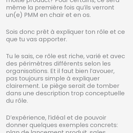
même la première fois qu’ils verront
un(e) PMM en chair et en os.
Sois donc prêt à expliquer ton rôle et ce
que tu vas apporter.
Tu le sais, ce rôle est riche, varié et avec
des périmètres différents selon les
organisations. Et il faut bien l’avouer,
pas toujours simple à expliquer
clairement. Le piège serait de tomber
dans une description trop conceptuelle
du rôle.
D’expérience, l’idéal et de pouvoir
donner quelques exemples concrets:
plan de lancement produit, sales