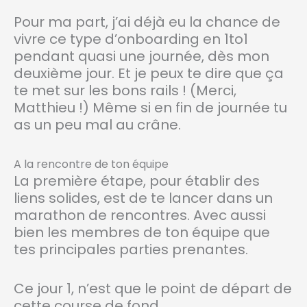
Pour ma part, j’ai déjà eu la chance de
vivre ce type d’onboarding en 1to1
pendant quasi une journée, dès mon
deuxième jour. Et je peux te dire que ça
te met sur les bons rails ! (Merci,
Matthieu !) Même si en fin de journée tu
as un peu mal au crâne.
A la rencontre de ton équipe
La première étape, pour établir des
liens solides, est de te lancer dans un
marathon de rencontres. Avec aussi
bien les membres de ton équipe que
tes principales parties prenantes.
Ce jour 1, n’est que le point de départ de
cette course de fond.