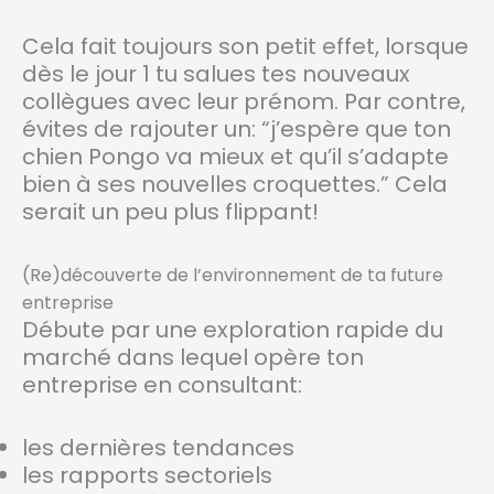
Cela fait toujours son petit effet, lorsque
dès le jour 1 tu salues tes nouveaux
collègues avec leur prénom. Par contre,
évites de rajouter un: “j’espère que ton
chien Pongo va mieux et qu’il s’adapte
bien à ses nouvelles croquettes.” Cela
serait un peu plus flippant!
(Re)découverte de l’environnement de ta future
entreprise
Débute par une exploration rapide du
marché dans lequel opère ton
entreprise en consultant:
les dernières tendances
les rapports sectoriels