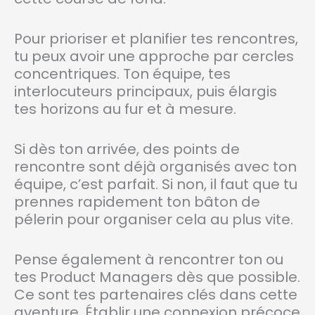
Pour prioriser et planifier tes rencontres,
tu peux avoir une approche par cercles
concentriques. Ton équipe, tes
interlocuteurs principaux, puis élargis
tes horizons au fur et à mesure.
Si dès ton arrivée, des points de
rencontre sont déjà organisés avec ton
équipe, c’est parfait. Si non, il faut que tu
prennes rapidement ton bâton de
pélerin pour organiser cela au plus vite.
Pense également à rencontrer ton ou
tes Product Managers dès que possible.
Ce sont tes partenaires clés dans cette
aventure. Établir une connexion précoce