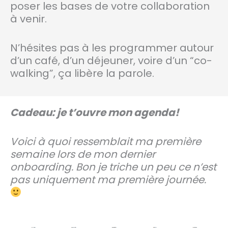
poser les bases de votre collaboration
à venir.
N’hésites pas à les programmer autour
d’un café, d’un déjeuner, voire d’un “co-
walking”, ça libère la parole.
Cadeau: je t’ouvre mon agenda!
Voici à quoi ressemblait ma première
semaine lors de mon dernier
onboarding. Bon je triche un peu ce n’est
pas uniquement ma première journée.