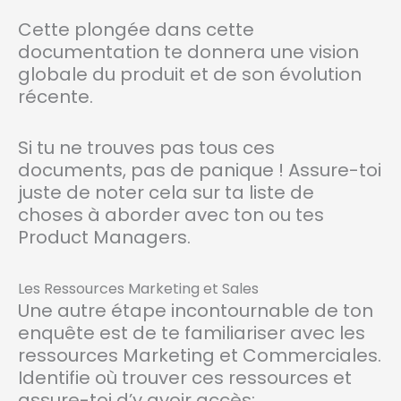
Cette plongée dans cette
documentation te donnera une vision
globale du produit et de son évolution
récente.
Si tu ne trouves pas tous ces
documents, pas de panique ! Assure-toi
juste de noter cela sur ta liste de
choses à aborder avec ton ou tes
Product Managers.
Les Ressources Marketing et Sales
Une autre étape incontournable de ton
enquête est de te familiariser avec les
ressources Marketing et Commerciales.
Identifie où trouver ces ressources et
assure-toi d’y avoir accès: