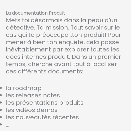
La documentation Produit
Mets toi désormais dans la peau d’un
détective. Ta mission. Tout savoir sur le
cas qui te préoccupe…ton produit! Pour
mener à bien ton enquête, cela passe
inévitablement par explorer toutes les
docs internes produit. Dans un premier
temps, cherche avant tout à localiser
ces différents documents:
la roadmap
les releases notes
les présentations produits
les vidéos démos
les nouveautés récentes
…