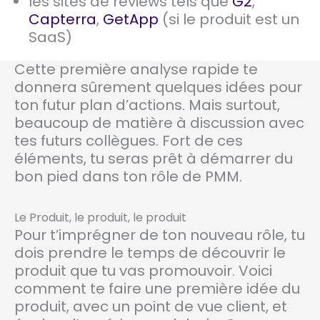
les sites de reviews tels que
G2
,
Capterra
,
GetApp
(si le produit est un
SaaS)
Cette première analyse rapide te
donnera sûrement quelques idées pour
ton futur plan d’actions. Mais surtout,
beaucoup de matière à discussion avec
tes futurs collègues. Fort de ces
éléments, tu seras prêt à démarrer du
bon pied dans ton rôle de PMM.
Le Produit, le produit, le produit
Pour t’imprégner de ton nouveau rôle, tu
dois prendre le temps de découvrir le
produit que tu vas promouvoir. Voici
comment te faire une première idée du
produit, avec un point de vue client, et