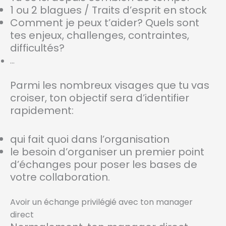
1 ou 2 blagues / Traits d’esprit en stock
Comment je peux t’aider? Quels sont
tes enjeux, challenges, contraintes,
difficultés?
…
Parmi les nombreux visages que tu vas
croiser, ton objectif sera d’identifier
rapidement:
qui fait quoi dans l’organisation
le besoin d’organiser un premier point
d’échanges pour poser les bases de
votre collaboration.
Avoir un échange privilégié avec ton manager
direct