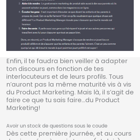
Enfin, il te faudra bien veiller à adapter
ton discours en fonction de tes
interlocuteurs et de leurs profils. Tous
n’auront pas la même maturité vis à vis
du Product Marketing. Mais là, il s’agit de
faire ce que tu sais faire…du Product
Marketing!
Avoir un stock de questions sous le coude
Dès cette première journée, et au cours