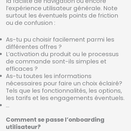
la facilité de navigation ou encore
l’expérience utilisateur générale. Note
surtout les éventuels points de friction
ou de confusion :
As-tu pu choisir facilement parmi les
différentes offres ?
L’activation du produit ou le processus
de commande sont-ils simples et
efficaces ?
As-tu toutes les informations
nécessaires pour faire un choix éclairé?
Tels que les fonctionnalités, les options,
les tarifs et les engagements éventuels.
…
Comment se passe l’onboarding
utilisateur?