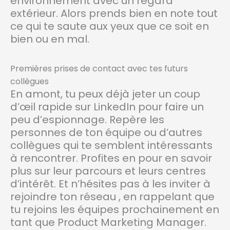
environnement avec un regard
extérieur. Alors prends bien en note tout
ce qui te saute aux yeux que ce soit en
bien ou en mal.
Premières prises de contact avec tes futurs
collègues
En amont, tu peux déjà jeter un coup
d’œil rapide sur LinkedIn pour faire un
peu d’espionnage. Repère les
personnes de ton équipe ou d’autres
collègues qui te semblent intéressants
à rencontrer. Profites en pour en savoir
plus sur leur parcours et leurs centres
d’intérêt. Et n’hésites pas à les inviter à
rejoindre ton réseau , en rappelant que
tu rejoins les équipes prochainement en
tant que Product Marketing Manager.