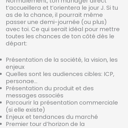
Normalement, ton manager direct
t’accueillera et t’orientera le jour J. Si tu
as de la chance, il pourrait même
passer une demi-journée (ou plus)
avec toi. Ce qui serait idéal pour mettre
toutes les chances de ton côté dès le
départ:
Présentation de la société, la vision, les
enjeux
Quelles sont les audiences cibles: ICP,
personae…
Présentation du produit et des
messages associés
Parcourir la présentation commerciale
(si elle existe)
Enjeux et tendances du marché
Premier tour d’horizon de la