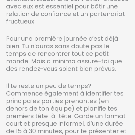
avec eux est essentiel pour bâtir une
relation de confiance et un partenariat
fructueux.
Pour une première journée c’est déjà
bien. Tu n’auras sans doute pas le
temps de rencontrer tout ce petit
monde. Mais a minima assure-toi que
des rendez-vous soient bien prévus.
Il te reste un peu de temps?
Commence également à identifier tes
principales parties prenantes (en
dehors de ton équipe) et planifie tes
premiers tête-à-tête. Garde un format
court et presque informel, d’une durée
de 15 à 30 minutes, pour te présenter et