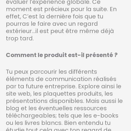
évaluer l’expérience globale. Ce
moment est précieux pour la suite. En
effet, C’est la dernière fois que tu
pourras le faire avec un regard
extérieur…il est peut être même déjà
trop tard.
Comment le produit est-il présenté ?
Tu peux parcourir les différents
éléments de communication réalisés
par ta future entreprise. Explore ainsi le
site web, les plaquettes produits, les
présentations disponibles. Mais aussi le
blog et les éventuelles ressources
téléchargeables; tels que les e-books
ou les livres blancs. Bien entendu tu
étudie tout cela avec ton regard de