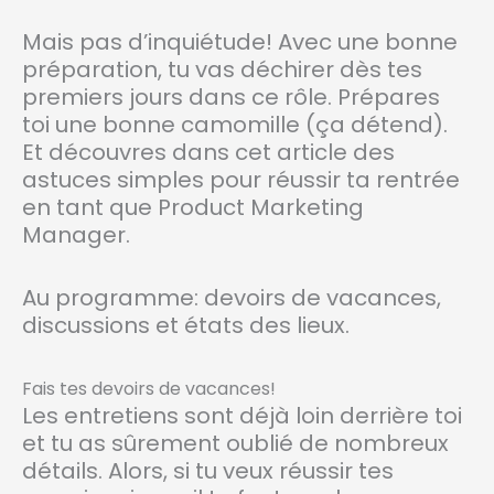
Mais pas d’inquiétude! Avec une bonne
préparation, tu vas déchirer dès tes
premiers jours dans ce rôle. Prépares
toi une bonne camomille (ça détend).
Et découvres dans cet article des
astuces simples pour réussir ta rentrée
en tant que Product Marketing
Manager.
Au programme: devoirs de vacances,
discussions et états des lieux.
Fais tes devoirs de vacances!
Les entretiens sont déjà loin derrière toi
et tu as sûrement oublié de nombreux
détails. Alors, si tu veux réussir tes