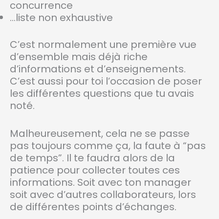
concurrence
…liste non exhaustive
C’est normalement une première vue
d’ensemble mais déjà riche
d’informations et d’enseignements.
C’est aussi pour toi l’occasion de poser
les différentes questions que tu avais
noté.
Malheureusement, cela ne se passe
pas toujours comme ça, la faute à “pas
de temps”. Il te faudra alors de la
patience pour collecter toutes ces
informations. Soit avec ton manager
soit avec d’autres collaborateurs, lors
de différentes points d’échanges.