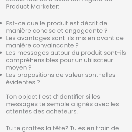
Product Marketer:
Est-ce que le produit est décrit de
manière concise et engageante ?
Les avantages sont-ils mis en avant de
manière convaincante ?
Les messages autour du produit sont-ils
compréhensibles pour un utilisateur
moyen ?
Les propositions de valeur sont-elles
évidentes ?
Ton objectif est d’identifier si les
messages te semble alignés avec les
attentes des acheteurs.
Tu te grattes la tête? Tu es en train de