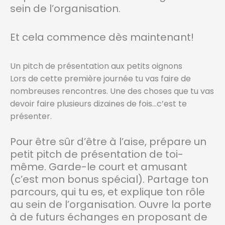
sein de l’organisation.
Et cela commence dès maintenant!
Un pitch de présentation aux petits oignons
Lors de cette première journée tu vas faire de
nombreuses rencontres. Une des choses que tu vas
devoir faire plusieurs dizaines de fois…c’est te
présenter.
Pour être sûr d’être à l’aise, prépare un
petit pitch de présentation de toi-
même. Garde-le court et amusant
(c’est mon bonus spécial). Partage ton
parcours, qui tu es, et explique ton rôle
au sein de l’organisation. Ouvre la porte
à de futurs échanges en proposant de