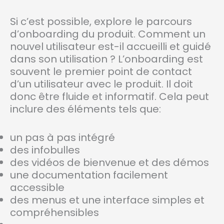
Si c’est possible, explore le parcours
d’onboarding du produit. Comment un
nouvel utilisateur est-il accueilli et guidé
dans son utilisation ? L’onboarding est
souvent le premier point de contact
d’un utilisateur avec le produit. Il doit
donc être fluide et informatif. Cela peut
inclure des éléments tels que:
un pas à pas intégré
des infobulles
des vidéos de bienvenue et des démos
une documentation facilement
accessible
des menus et une interface simples et
compréhensibles