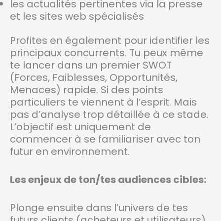
les actualités pertinentes via la presse
et les sites web spécialisés
Profites en également pour identifier les
principaux concurrents. Tu peux même
te lancer dans un premier SWOT
(Forces, Faiblesses, Opportunités,
Menaces) rapide. Si des points
particuliers te viennent à l’esprit. Mais
pas d’analyse trop détaillée à ce stade.
L’objectif est uniquement de
commencer à se familiariser avec ton
futur en environnement.
Les enjeux de ton/tes audiences cibles:
Plonge ensuite dans l’univers de tes
futurs clients (acheteurs et utilisateurs).