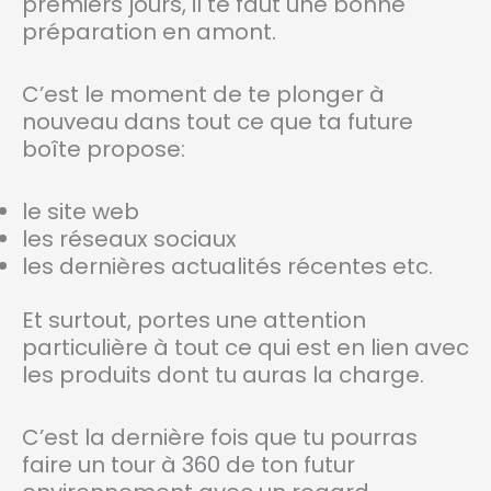
premiers jours, il te faut une bonne
préparation en amont.
C’est le moment de te plonger à
nouveau dans tout ce que ta future
boîte propose:
le site web
les réseaux sociaux
les dernières actualités récentes etc.
Et surtout, portes une attention
particulière à tout ce qui est en lien avec
les produits dont tu auras la charge.
C’est la dernière fois que tu pourras
faire un tour à 360 de ton futur