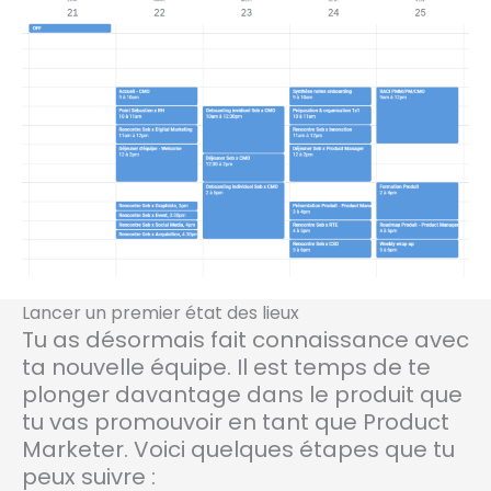
Lancer un premier état des lieux
Tu as désormais fait connaissance avec
ta nouvelle équipe. Il est temps de te
plonger davantage dans le produit que
tu vas promouvoir en tant que Product
Marketer. Voici quelques étapes que tu
peux suivre :