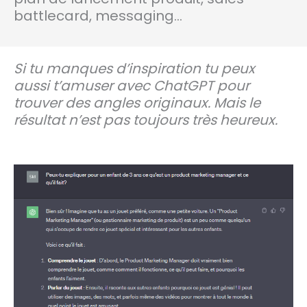
battlecard, messaging…
Si tu manques d’inspiration tu peux
aussi t’amuser avec ChatGPT pour
trouver des angles originaux. Mais le
résultat n’est pas toujours très heureux.