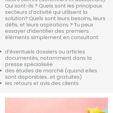
Qui sont-ils ? Quels sont les principaux
secteurs d’activité qui utilisent la
solution? Quels sont leurs besoins, leurs
défis, et leurs aspirations ? Tu peux
essayer d’identifier des premiers
éléments simplement en consultant:
d’éventuels dossiers ou articles
documentés, notamment dans la
presse spécialisée
des études de marché (quand elles
sont disponibles…et gratuites)
les retours et avis des clients