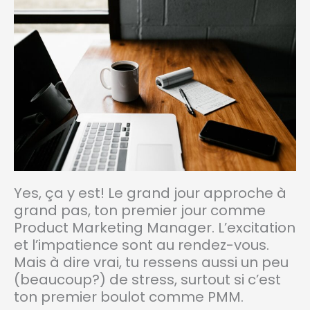
Yes, ça y est! Le grand jour approche à
grand pas, ton premier jour comme
Product Marketing Manager. L’excitation
et l’impatience sont au rendez-vous.
Mais à dire vrai, tu ressens aussi un peu
(beaucoup?) de stress, surtout si c’est
ton premier boulot comme PMM.