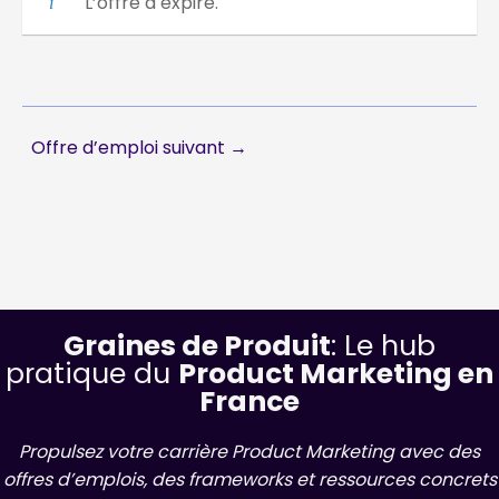
L’offre a expiré.
Offre d’emploi suivant
→
Graines de Produit
: Le hub
pratique du
Product Marketing en
France
Propulsez votre carrière Product Marketing avec des
offres d’emplois, des frameworks et ressources concrets