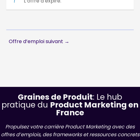
L’offre a expiré.
Offre d’emploi suivant
→
Graines de Produit
: Le hub
pratique du
Product Marketing en
France
Propulsez votre carrière Product Marketing avec des
offres d’emplois, des frameworks et ressources concrets