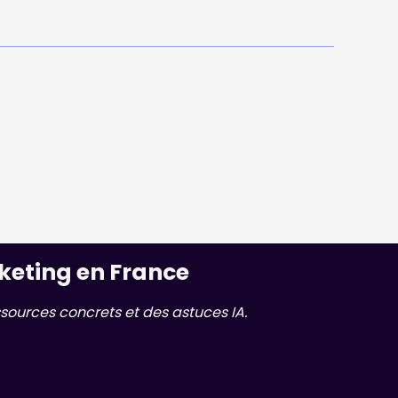
keting en France
sources concrets et des astuces IA.