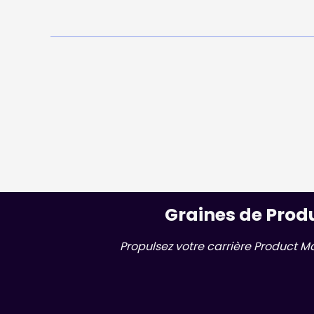
Graines de Prod
Propulsez votre carrière Product M