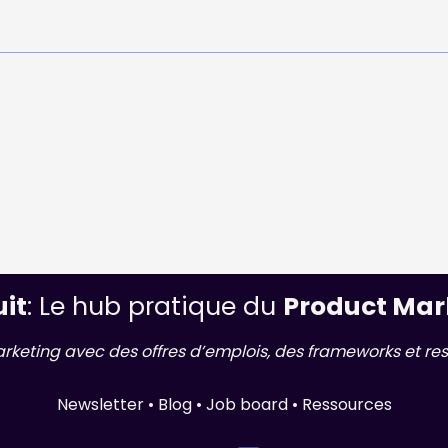
uit
: Le hub pratique du
Product Mar
arketing avec des offres d’emplois, des frameworks et res
Newsletter • Blog • Job board • Ressources