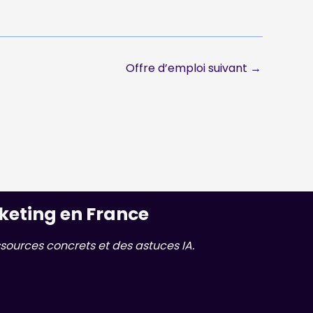
Offre d’emploi suivant
→
keting en France
sources concrets et des astuces IA.