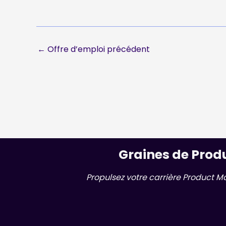
←
Offre d’emploi précédent
Graines de Prod
Propulsez votre carrière Product M