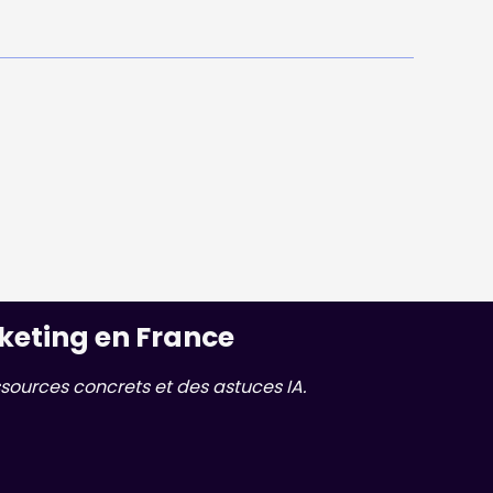
keting en France
sources concrets et des astuces IA.