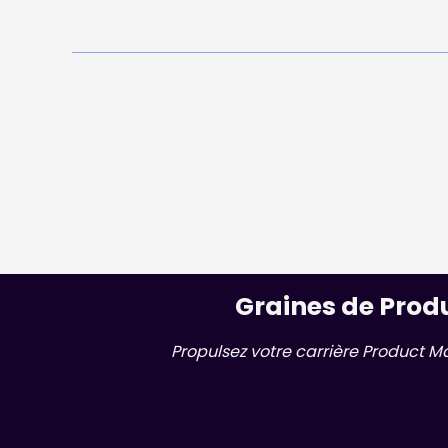
Graines de Prod
Propulsez votre carrière Product M