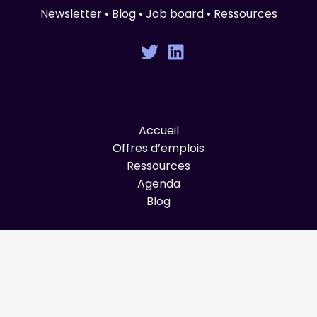
Newsletter • Blog • Job board • Ressources
Accueil
Offres d’emplois
Ressources
Agenda
Blog
© Graines de Produit 2025 All Rights Reserved.