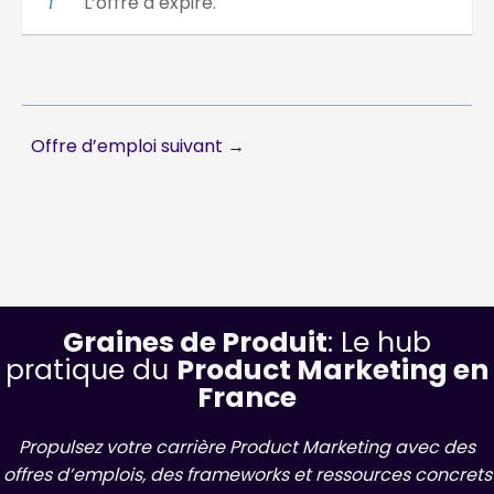
L’offre a expiré.
Offre d’emploi suivant
→
Graines de Produit
: Le hub
pratique du
Product Marketing en
France
Propulsez votre carrière Product Marketing avec des
offres d’emplois, des frameworks et ressources concrets