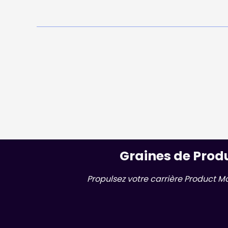
Graines de Prod
Propulsez votre carrière Product M