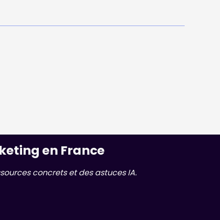
keting en France
sources concrets et des astuces IA.