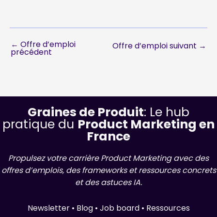
←
Offre d’emploi
Offre d’emploi suivant
→
précédent
Graines de Produit
: Le hub
pratique du
Product Marketing en
France
Propulsez votre carrière Product Marketing avec des
offres d’emplois, des frameworks et ressources concrets
et des astuces IA.
Newsletter • Blog • Job board • Ressources