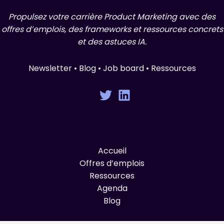
Propulsez votre carrière Product Marketing avec des
offres d’emplois, des frameworks et ressources concrets
et des astuces IA.
Newsletter • Blog • Job board • Ressources
Accueil
Offres d’emplois
Ressources
Agenda
Blog