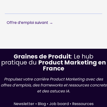
Offre d’emploi suivant
→
Graines de Produit
: Le hub
pratique du
Product Marketing en
France
Propulsez votre carrière Product Marketing avec des
offres d’emplois, des frameworks et ressources concrets
et des astuces IA.
Newsletter • Blog • Job board • Ressources