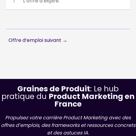
L’offre a expiré.
Offre d’emploi suivant
→
Graines de Produit
: Le hub
pratique du
Product Marketing en
France
Propulsez votre carrière Product Marketing avec des
offres d’emplois, des frameworks et ressources concrets
et des astuces IA.