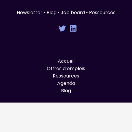
Newsletter • Blog • Job board • Ressources
Accueil
Offres d’emplois
Ressources
Agenda
Blog
© Graines de Produit 2025 All Rights Reserved.