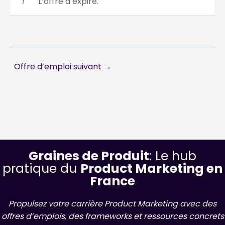
L’offre a expiré.
Offre d’emploi suivant
→
Graines de Produit
: Le hub
pratique du
Product Marketing en
France
Propulsez votre carrière Product Marketing avec des
offres d’emplois, des frameworks et ressources concrets